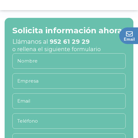
Solicita información ahora
Email
Llámanos al
952 61 29 29
o rellena el siguiente formulario