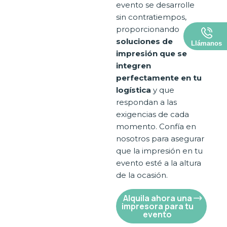
evento se desarrolle
sin contratiempos,
proporcionando
soluciones de
Llámanos
impresión que se
integren
perfectamente en tu
logística
y que
respondan a las
exigencias de cada
momento. Confía en
nosotros para asegurar
que la impresión en tu
evento esté a la altura
de la ocasión.
Alquila ahora una
impresora para tu
evento