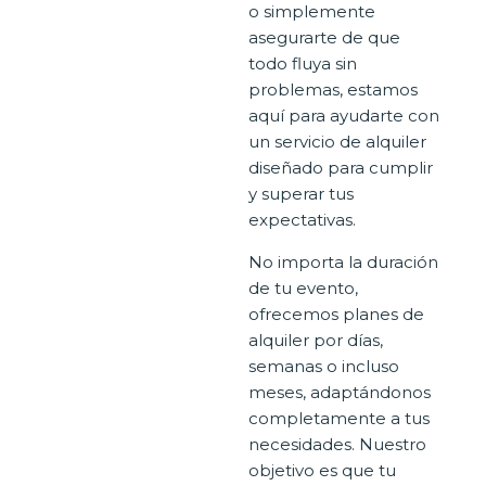
o simplemente
asegurarte de que
todo fluya sin
problemas, estamos
aquí para ayudarte con
un servicio de alquiler
diseñado para cumplir
y superar tus
expectativas.
No importa la duración
de tu evento,
ofrecemos planes de
alquiler por días,
semanas o incluso
meses, adaptándonos
completamente a tus
necesidades. Nuestro
objetivo es que tu