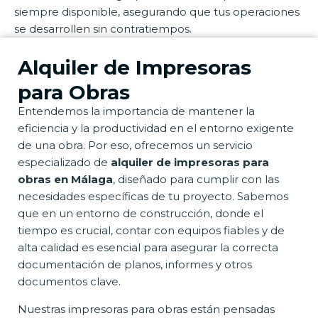
siempre disponible, asegurando que tus operaciones
se desarrollen sin contratiempos.
Alquiler de Impresoras
para Obras
Entendemos la importancia de mantener la
eficiencia y la productividad en el entorno exigente
de una obra. Por eso, ofrecemos un servicio
especializado de
alquiler de impresoras para
obras en Málaga
, diseñado para cumplir con las
necesidades específicas de tu proyecto. Sabemos
que en un entorno de construcción, donde el
tiempo es crucial, contar con equipos fiables y de
alta calidad es esencial para asegurar la correcta
documentación de planos, informes y otros
documentos clave.
Nuestras impresoras para obras están pensadas