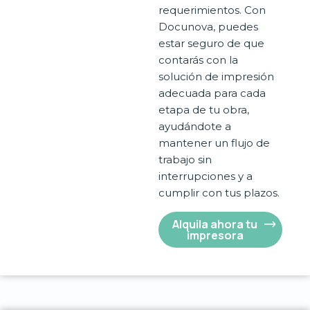
requerimientos. Con
Docunova, puedes
estar seguro de que
contarás con la
solución de impresión
adecuada para cada
etapa de tu obra,
ayudándote a
mantener un flujo de
trabajo sin
interrupciones y a
cumplir con tus plazos.
Alquila ahora tu
impresora