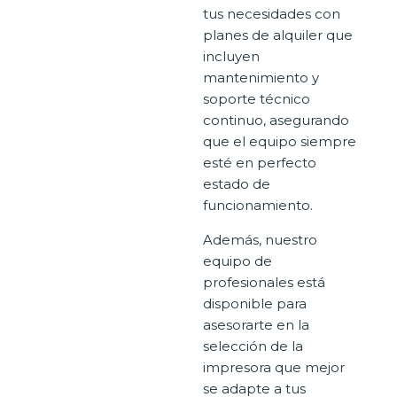
tus necesidades con
planes de alquiler que
incluyen
mantenimiento y
soporte técnico
continuo, asegurando
que el equipo siempre
esté en perfecto
estado de
funcionamiento.
Además, nuestro
equipo de
profesionales está
disponible para
asesorarte en la
selección de la
impresora que mejor
se adapte a tus