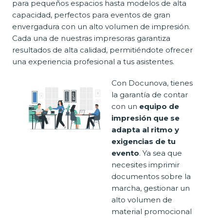
para pequeños espacios hasta modelos de alta
capacidad, perfectos para eventos de gran
envergadura con un alto volumen de impresión.
Cada una de nuestras impresoras garantiza
resultados de alta calidad, permitiéndote ofrecer
una experiencia profesional a tus asistentes.
Con Docunova, tienes
la garantía de contar
con un
equipo de
impresión que se
adapta al ritmo y
exigencias de tu
evento
. Ya sea que
necesites imprimir
documentos sobre la
marcha, gestionar un
alto volumen de
material promocional