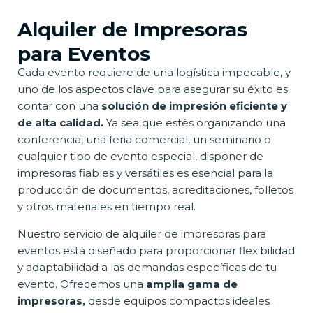
Alquiler de Impresoras
para Eventos
Cada evento requiere de una logística impecable, y
uno de los aspectos clave para asegurar su éxito es
contar con una
solución de impresión eficiente y
de alta calidad.
Ya sea que estés organizando una
conferencia, una feria comercial, un seminario o
cualquier tipo de evento especial, disponer de
impresoras fiables y versátiles es esencial para la
producción de documentos, acreditaciones, folletos
y otros materiales en tiempo real.
Nuestro servicio de alquiler de impresoras para
eventos está diseñado para proporcionar flexibilidad
y adaptabilidad a las demandas específicas de tu
evento. Ofrecemos una
amplia gama de
impresoras,
desde equipos compactos ideales