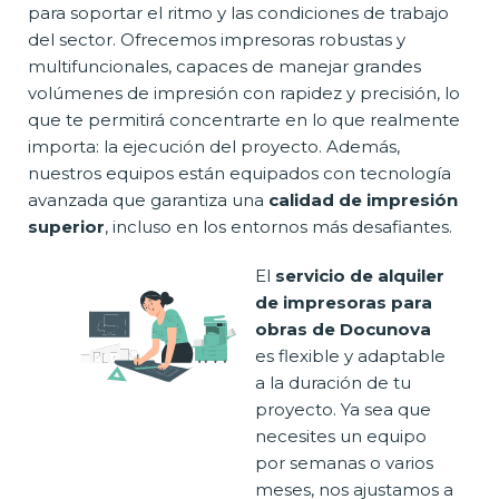
para soportar el ritmo y las condiciones de trabajo
del sector. Ofrecemos impresoras robustas y
multifuncionales, capaces de manejar grandes
volúmenes de impresión con rapidez y precisión, lo
que te permitirá concentrarte en lo que realmente
importa: la ejecución del proyecto. Además,
nuestros equipos están equipados con tecnología
avanzada que garantiza una
calidad de impresión
superior
, incluso en los entornos más desafiantes.
El
servicio de alquiler
de impresoras para
obras de Docunova
es flexible y adaptable
a la duración de tu
proyecto. Ya sea que
necesites un equipo
por semanas o varios
meses, nos ajustamos a