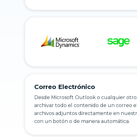
Correo Electrónico
Desde Microsoft Outlook o cualquier otro
archivar todo el contenido de un correo el
archivos adjuntos directamente en nues
con un botón o de manera automática.