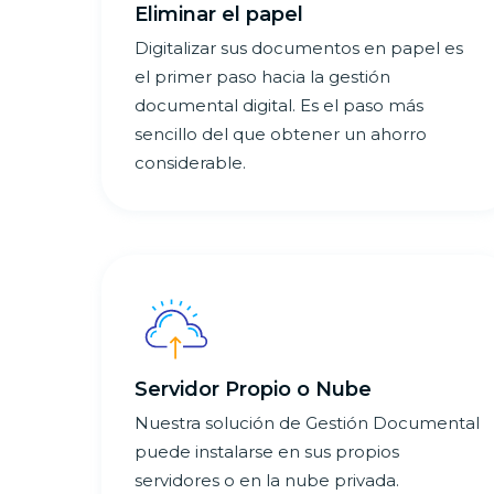
Eliminar el papel
Digitalizar sus documentos en papel es
el primer paso hacia la gestión
documental digital. Es el paso más
sencillo del que obtener un ahorro
considerable.
Servidor Propio o Nube
Nuestra solución de Gestión Documental
puede instalarse en sus propios
servidores o en la nube privada.