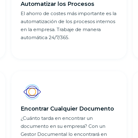
Automatizar los Procesos
El ahorro de costes más importante es la
automatización de los procesos internos
en la empresa. Trabaje de manera
automática 24/7/365.
Encontrar Cualquier Documento
¿Cuánto tarda en encontrar un
documento en su empresa? Con un
Gestor Documental lo encontrará en