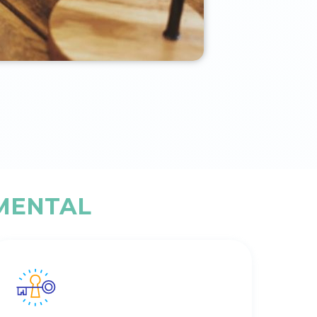
UMENTAL