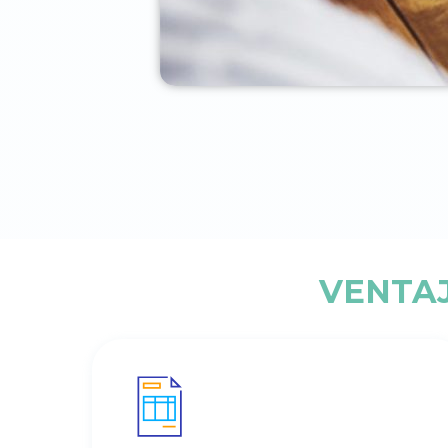
VENTAJ