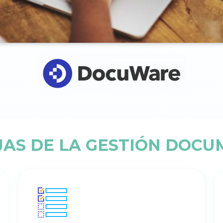
AS DE LA GESTIÓN DOC