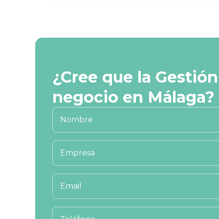
¿Cree que la Gestió
negocio en Málaga?