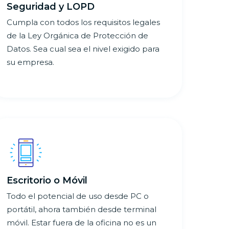
Seguridad y LOPD
Cumpla con todos los requisitos legales
de la Ley Orgánica de Protección de
Datos. Sea cual sea el nivel exigido para
su empresa.
Escritorio o Móvil
Todo el potencial de uso desde PC o
portátil, ahora también desde terminal
móvil. Estar fuera de la oficina no es un