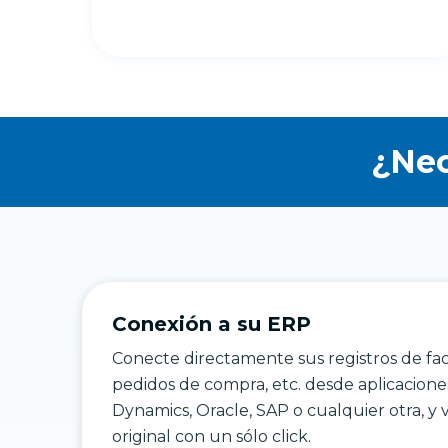
¿Nec
Conexión a su ERP
Conecte directamente sus registros de fac
pedidos de compra, etc. desde aplicacione
Dynamics, Oracle, SAP o cualquier otra, 
original con un sólo click.