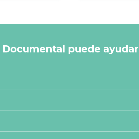
n Documental puede ayudarl