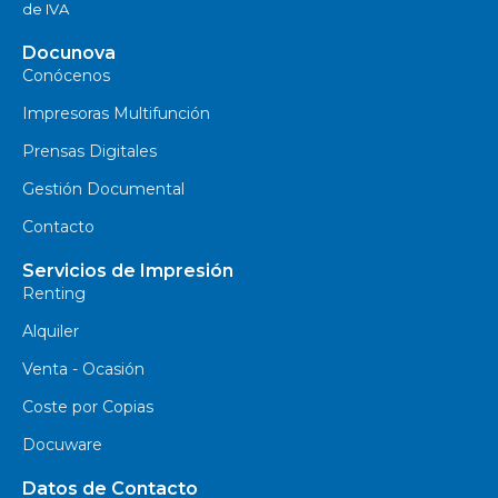
de IVA
Docunova
Conócenos
Impresoras Multifunción
Prensas Digitales
Gestión Documental
Contacto
Servicios de Impresión
Renting
Alquiler
Venta - Ocasión
Coste por Copias
Docuware
Datos de Contacto