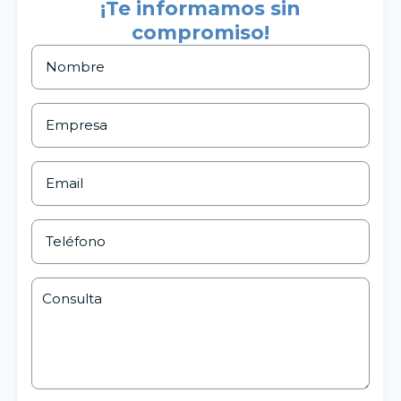
¡Te informamos sin
compromiso!