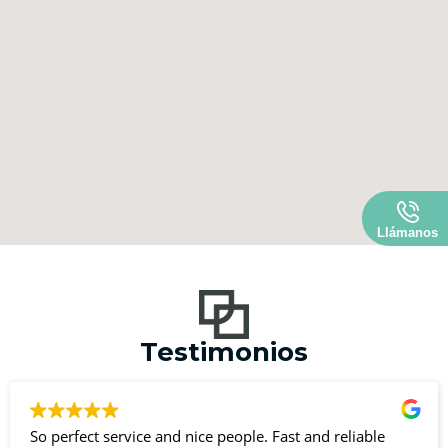
Llámanos
Testimonios
So perfect service and nice people. Fast and reliable