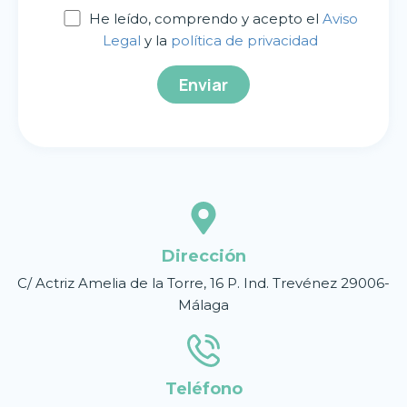
He leído, comprendo y acepto el
Aviso
Legal
y la
política de privacidad
Dirección
C/ Actriz Amelia de la Torre, 16 P. Ind. Trevénez 29006-
Málaga
Teléfono