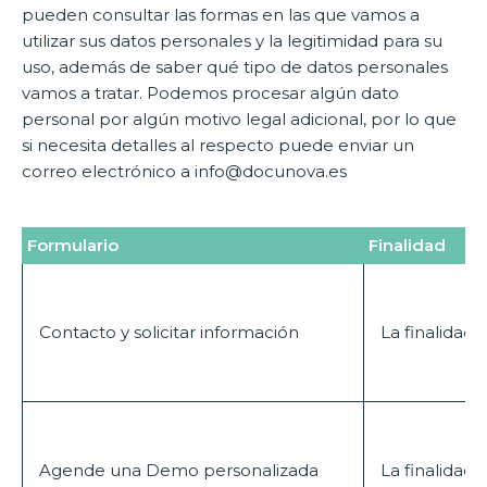
pueden consultar las formas en las que vamos a
utilizar sus datos personales y la legitimidad para su
uso, además de saber qué tipo de datos personales
vamos a tratar. Podemos procesar algún dato
personal por algún motivo legal adicional, por lo que
si necesita detalles al respecto puede enviar un
correo electrónico a info@docunova.es
Formulario
Finalidad
Contacto y solicitar información
La finalidad 
Agende una Demo personalizada
La finalidad