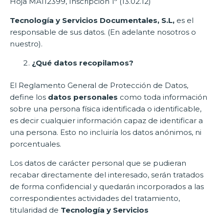
Hoja MA112399, Inscripción 1ª (13.02.12)
Tecnología y Servicios Documentales, S.L,
es el
responsable de sus datos. (En adelante nosotros o
nuestro).
¿Qué datos recopilamos?
El Reglamento General de Protección de Datos,
define los
datos personales
como toda información
sobre una persona física identificada o identificable,
es decir cualquier información capaz de identificar a
una persona. Esto no incluiría los datos anónimos, ni
porcentuales.
Los datos de carácter personal que se pudieran
recabar directamente del interesado, serán tratados
de forma confidencial y quedarán incorporados a las
correspondientes actividades del tratamiento,
titularidad de
Tecnología y Servicios