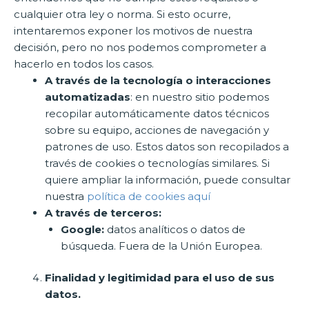
cualquier otra ley o norma. Si esto ocurre,
intentaremos exponer los motivos de nuestra
decisión, pero no nos podemos comprometer a
hacerlo en todos los casos.
A través de la tecnología o interacciones
automatizadas
: en nuestro sitio podemos
recopilar automáticamente datos técnicos
sobre su equipo, acciones de navegación y
patrones de uso. Estos datos son recopilados a
través de cookies o tecnologías similares. Si
quiere ampliar la información, puede consultar
nuestra
política de cookies aquí
A través de terceros:
Google:
datos analíticos o datos de
búsqueda. Fuera de la Unión Europea.
Finalidad y legitimidad para el uso de sus
datos.