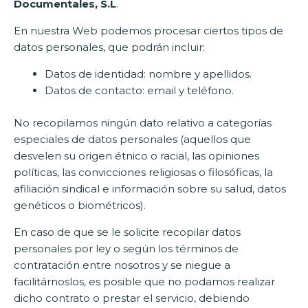
Documentales, S.L
.
En nuestra Web podemos procesar ciertos tipos de
datos personales, que podrán incluir:
Datos de identidad: nombre y apellidos.
Datos de contacto: email y teléfono.
No recopilamos ningún dato relativo a categorías
especiales de datos personales (aquellos que
desvelen su origen étnico o racial, las opiniones
políticas, las convicciones religiosas o filosóficas, la
afiliación sindical e información sobre su salud, datos
genéticos o biométricos).
En caso de que se le solicite recopilar datos
personales por ley o según los términos de
contratación entre nosotros y se niegue a
facilitárnoslos, es posible que no podamos realizar
dicho contrato o prestar el servicio, debiendo