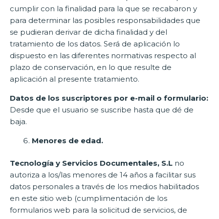
cumplir con la finalidad para la que se recabaron y
para determinar las posibles responsabilidades que
se pudieran derivar de dicha finalidad y del
tratamiento de los datos. Será de aplicación lo
dispuesto en las diferentes normativas respecto al
plazo de conservación, en lo que resulte de
aplicación al presente tratamiento.
Datos de los suscriptores por e-mail o formulario:
Desde que el usuario se suscribe hasta que dé de
baja.
Menores de edad.
Tecnología y Servicios Documentales, S.L
no
autoriza a los/las menores de 14 años a facilitar sus
datos personales a través de los medios habilitados
en este sitio web (cumplimentación de los
formularios web para la solicitud de servicios, de