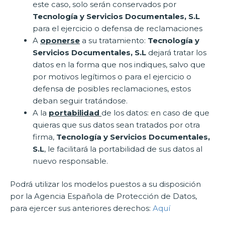
este caso, solo serán conservados por
Tecnología y Servicios Documentales, S.L
para el ejercicio o defensa de reclamaciones
A
oponerse
a su tratamiento:
Tecnología y
Servicios Documentales, S.L
dejará tratar los
datos en la forma que nos indiques, salvo que
por motivos legítimos o para el ejercicio o
defensa de posibles reclamaciones, estos
deban seguir tratándose.
A la
portabilidad
de los datos: en caso de que
quieras que sus datos sean tratados por otra
firma,
Tecnología y Servicios Documentales,
S.L
, le facilitará la portabilidad de sus datos al
nuevo responsable.
Podrá utilizar los modelos puestos a su disposición
por la Agencia Española de Protección de Datos,
para ejercer sus anteriores derechos:
Aquí