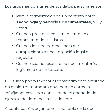
Los usos más comunes de sus datos personales son:
Para la formalización de un contrato entre
Tecnología y Servicios Documentales, S.L
y
usted.
Cuando preste su consentimiento en el
tratamiento de sus datos.
Cuando los necesitemos para dar
cumplimiento a una obligación legal o
regulatoria.
Cuando sea necesario para nuestro interés
legítimo o de un tercero.
El Usuario podrá revocar el consentimiento prestado
en cualquier momento enviando un correo a
info@docunova.es o consultando el apartado de
ejercicio de derechos más adelante.
A continuación, adjuntamos una tabla en la que