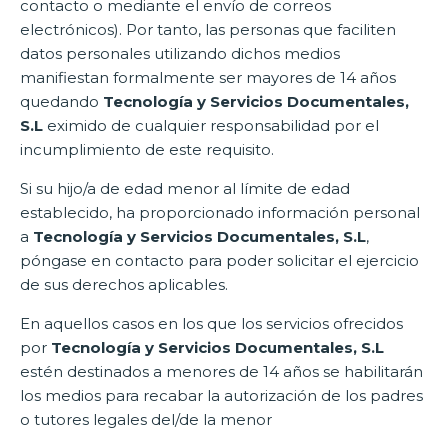
contacto o mediante el envío de correos
electrónicos). Por tanto, las personas que faciliten
datos personales utilizando dichos medios
manifiestan formalmente ser mayores de 14 años
quedando
Tecnología y Servicios Documentales,
S.L
eximido de cualquier responsabilidad por el
incumplimiento de este requisito.
Si su hijo/a de edad menor al límite de edad
establecido, ha proporcionado información personal
a
Tecnología y Servicios Documentales, S.L
,
póngase en contacto para poder solicitar el ejercicio
de sus derechos aplicables.
En aquellos casos en los que los servicios ofrecidos
por
Tecnología y Servicios Documentales, S.L
estén destinados a menores de 14 años se habilitarán
los medios para recabar la autorización de los padres
o tutores legales del/de la menor