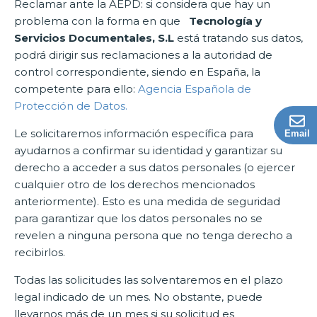
Reclamar ante la AEPD: si considera que hay un
problema con la forma en que
Tecnología y
Servicios Documentales, S.L
está tratando sus datos,
podrá dirigir sus reclamaciones a la autoridad de
control correspondiente, siendo en España, la
competente para ello:
Agencia Española de
Protección de Datos.
Le solicitaremos información específica para
Email
ayudarnos a confirmar su identidad y garantizar su
derecho a acceder a sus datos personales (o ejercer
cualquier otro de los derechos mencionados
anteriormente). Esto es una medida de seguridad
para garantizar que los datos personales no se
revelen a ninguna persona que no tenga derecho a
recibirlos.
Todas las solicitudes las solventaremos en el plazo
legal indicado de un mes. No obstante, puede
llevarnos más de un mes si su solicitud es