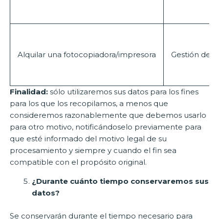
Alquilar una fotocopiadora/impresora
Gestión de d
Finalidad:
sólo utilizaremos sus datos para los fines
para los que los recopilamos, a menos que
consideremos razonablemente que debemos usarlo
para otro motivo, notificándoselo previamente para
que esté informado del motivo legal de su
procesamiento y siempre y cuando el fin sea
compatible con el propósito original.
¿Durante cuánto tiempo conservaremos sus
datos?
Se conservarán durante el tiempo necesario para