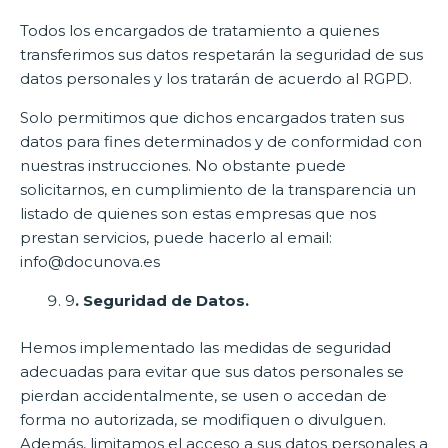
Todos los encargados de tratamiento a quienes
transferimos sus datos respetarán la seguridad de sus
datos personales y los tratarán de acuerdo al RGPD.
Solo permitimos que dichos encargados traten sus
datos para fines determinados y de conformidad con
nuestras instrucciones. No obstante puede
solicitarnos, en cumplimiento de la transparencia un
listado de quienes son estas empresas que nos
prestan servicios, puede hacerlo al email:
info@docunova.es
9
. Seguridad de Datos.
Hemos implementado las medidas de seguridad
adecuadas para evitar que sus datos personales se
pierdan accidentalmente, se usen o accedan de
forma no autorizada, se modifiquen o divulguen.
Además, limitamos el acceso a sus datos personales a