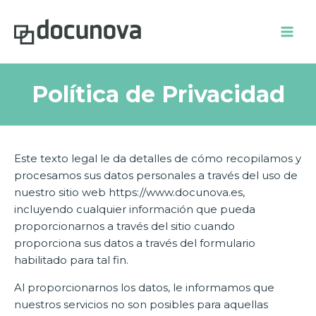
Ir
Mai
al
Men
contenido
Política de Privacidad
Este texto legal le da detalles de cómo recopilamos y
procesamos sus datos personales a través del uso de
nuestro sitio web https://www.docunova.es,
incluyendo cualquier información que pueda
proporcionarnos a través del sitio cuando
proporciona sus datos a través del formulario
habilitado para tal fin.
Al proporcionarnos los datos, le informamos que
nuestros servicios no son posibles para aquellas