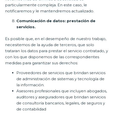
particularmente compleja. En este caso, le
notificaremos y le mantendremos actualizado.
Comunicación de datos: prestación de
servicios.
Es posible que, en el desempeño de nuestro trabajo,
necesitemos de la ayuda de terceros, que solo
trataran los datos para prestar el servicio contratado, y
con los que disponemos de las correspondientes
medidas para garantizar sus derechos:
Proveedores de servicios que brindan servicios
de administración de sistemas y tecnología de
la información.
Asesores profesionales que incluyen abogados,
auditores y aseguradores que brindan servicios
de consultoría bancarios, legales, de seguros y
de contabilidad