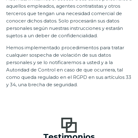
aquellos empleados, agentes contratistas y otros
terceros que tengan una necesidad comercial de
conocer dichos datos. Solo procesarán sus datos
personales según nuestras instrucciones y estarán
sujetos a un deber de confidencialidad.
Hemos implementado procedimientos para tratar
cualquier sospecha de violación de sus datos
personales y se lo notificaremos a usted y a la
Autoridad de Control en caso de que ocurriera, tal
como queda regulado en el RGPD en sus artículos 33
y 34, una brecha de seguridad.
Testimonios