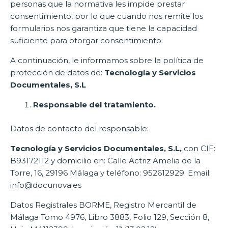
personas que la normativa les impide prestar
consentimiento, por lo que cuando nos remite los
formularios nos garantiza que tiene la capacidad
suficiente para otorgar consentimiento.
A continuación, le informamos sobre la política de
protección de datos de:
Tecnología y Servicios
Documentales, S.L
Responsable del tratamiento.
Datos de contacto del responsable:
Tecnología y Servicios Documentales, S.L,
con CIF:
B93172112 y domicilio en: Calle Actriz Amelia de la
Torre, 16, 29196 Málaga y teléfono: 952612929. Email:
info@docunova.es
Datos Registrales BORME, Registro Mercantil de
Málaga Tomo 4976, Libro 3883, Folio 129, Sección 8,