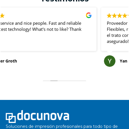
Proveedor de confianza en eventos corporativos.
Flexibles, reaccionan muy rápido, super profesionales y
el trato con el personal es muy agradable ¡Éxito
asegurado!
Yan Po
Soluciones de impresión profesionales para todo tipo de