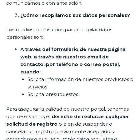
comunicárnoslo con antelación.
¿Cómo recopilamos sus datos personales?
Los medios que usamos para recopilar datos
personales son:
A través del formulario de nuestra página
web, a través de nuestros email de
contacto, por teléfono o correo postal,
cuando:
Solicita información de nuestros productos o
servicios
Solicita presupuestos
Para asegurar la calidad de nuestro portal, tenemos
que reservamos el
derecho de rechazar cualquier
solicitud de registro
o bien de suspender o
cancelar un registro previamente aceptado si
entendemos que no cumple estos requisitos o