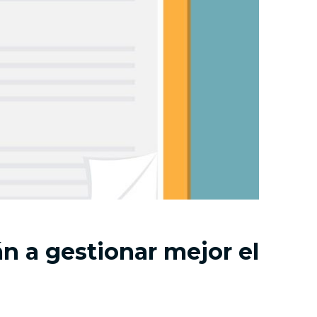
n a gestionar mejor el