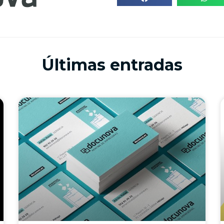
Últimas entradas