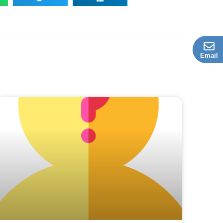
Email