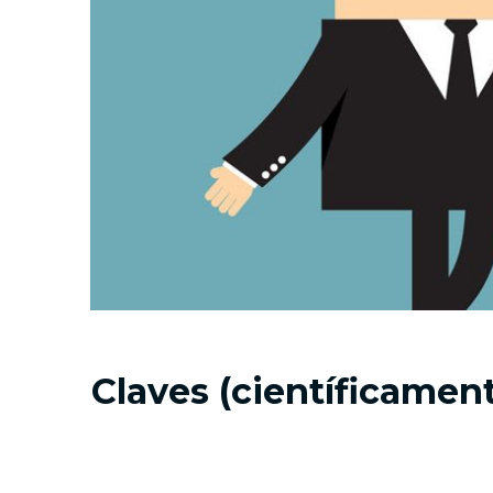
Claves (científicamen