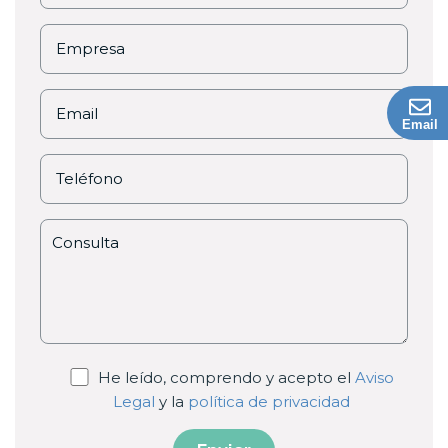
Email
He leído, comprendo y acepto el
Aviso
Legal
y la
política de privacidad