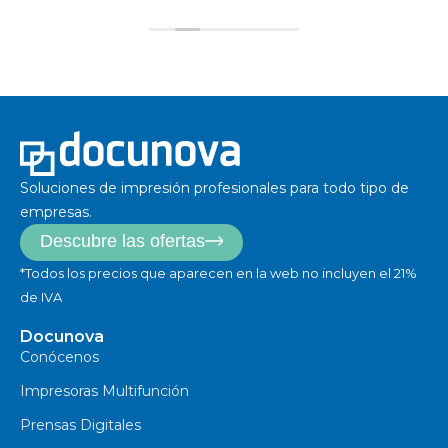
Soluciones de impresión profesionales para todo tipo de
empresas.
Descubre las ofertas
*Todos los precios que aparecen en la web no incluyen el 21%
de IVA
Docunova
Conócenos
Impresoras Multifunción
Prensas Digitales