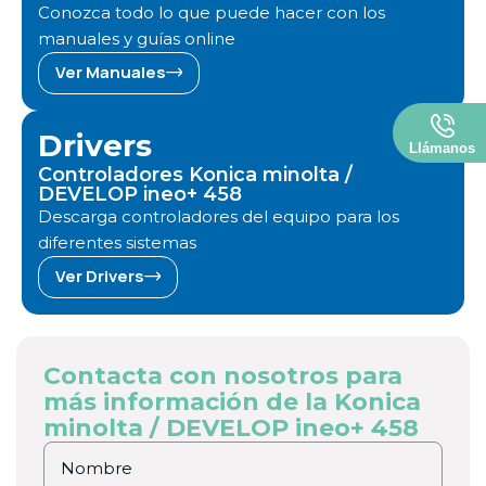
Conozca todo lo que puede hacer con los
manuales y guías online
Ver Manuales
Drivers
Llámanos
Controladores Konica minolta /
DEVELOP ineo+ 458
Descarga controladores del equipo para los
diferentes sistemas
Ver Drivers
Contacta con nosotros para
más información de la Konica
minolta / DEVELOP ineo+ 458