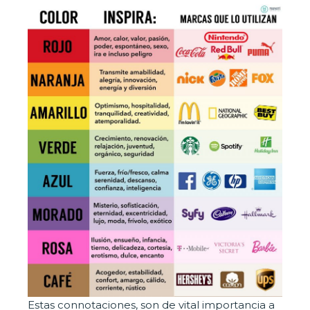
Estas connotaciones, son de vital importancia a