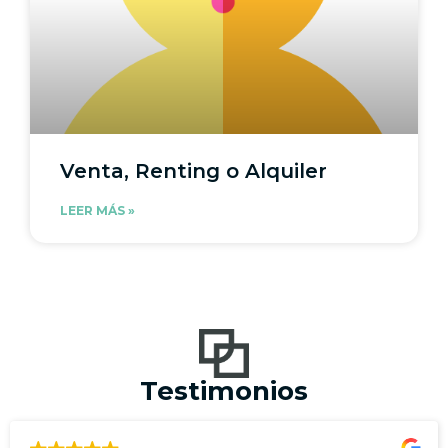
Venta, Renting o Alquiler
LEER MÁS »
Testimonios