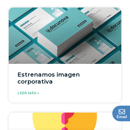
Estrenamos imagen
corporativa
LEER MÁS »
Email