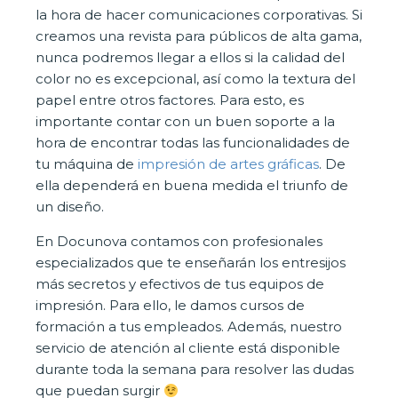
la hora de hacer comunicaciones corporativas. Si
creamos una revista para públicos de alta gama,
nunca podremos llegar a ellos si la calidad del
color no es excepcional, así como la textura del
papel entre otros factores. Para esto, es
importante contar con un buen soporte a la
hora de encontrar todas las funcionalidades de
tu máquina de
impresión de artes gráficas
. De
ella dependerá en buena medida el triunfo de
un diseño.
En Docunova contamos con profesionales
especializados que te enseñarán los entresijos
más secretos y efectivos de tus equipos de
impresión. Para ello, le damos cursos de
formación a tus empleados. Además, nuestro
servicio de atención al cliente está disponible
durante toda la semana para resolver las dudas
que puedan surgir