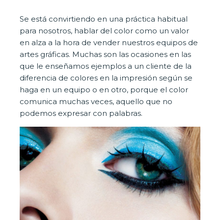
Se está convirtiendo en una práctica habitual
para nosotros, hablar del color como un valor
en alza a la hora de vender nuestros equipos de
artes gráficas. Muchas son las ocasiones en las
que le enseñamos ejemplos a un cliente de la
diferencia de colores en la impresión según se
haga en un equipo o en otro, porque el color
comunica muchas veces, aquello que no
podemos expresar con palabras.